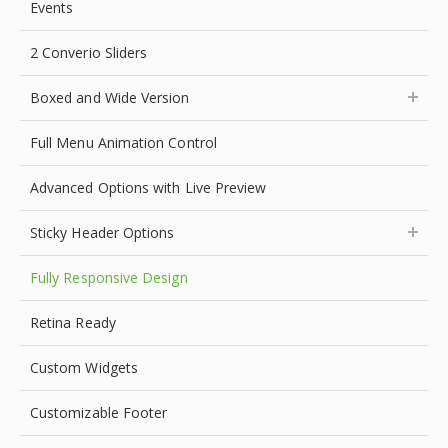
Events
2 Converio Sliders
Boxed and Wide Version
Full Menu Animation Control
Advanced Options with Live Preview
Sticky Header Options
Fully Responsive Design
Retina Ready
Custom Widgets
Customizable Footer