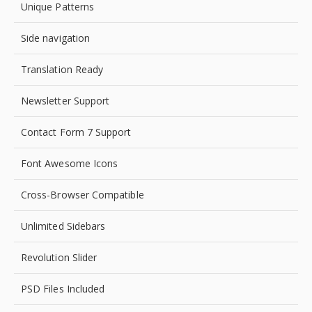
Unique Patterns
Side navigation
Translation Ready
Newsletter Support
Contact Form 7 Support
Font Awesome Icons
Cross-Browser Compatible
Unlimited Sidebars
Revolution Slider
PSD Files Included