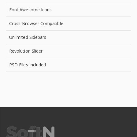
Font Awesome Icons
Cross-Browser Compatible
Unlimited Sidebars
Revolution Slider
PSD Files Included